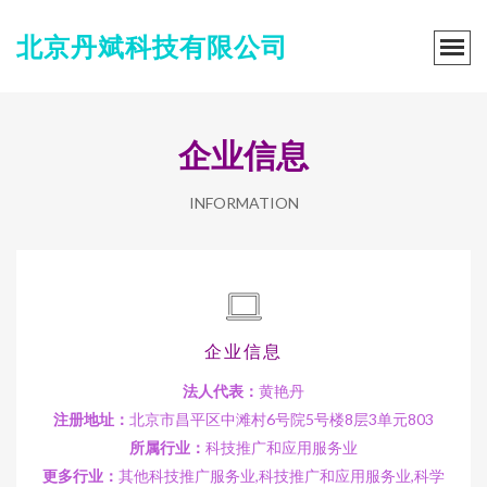
北京丹斌科技有限公司
企业信息
INFORMATION
企业信息
法人代表：
黄艳丹
注册地址：
北京市昌平区中滩村6号院5号楼8层3单元803
所属行业：
科技推广和应用服务业
更多行业：
其他科技推广服务业,科技推广和应用服务业,科学