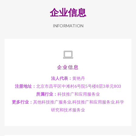
企业信息
INFORMATION
企业信息
法人代表：
黄艳丹
注册地址：
北京市昌平区中滩村6号院5号楼8层3单元803
所属行业：
科技推广和应用服务业
更多行业：
其他科技推广服务业,科技推广和应用服务业,科学
研究和技术服务业