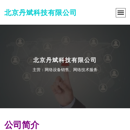
北京丹斌科技有限公司
北京丹斌科技有限公司
主营：网络设备销售、网络技术服务
公司简介