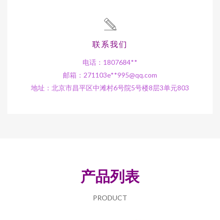
联系我们
电话：1807684**
邮箱：271103e**
995@qq.com
地址：北京市昌平区中滩村6号院5号楼8层3单元803
产品列表
PRODUCT