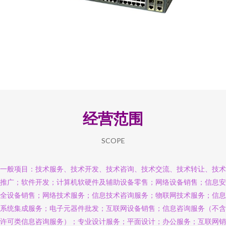
经营范围
SCOPE
一般项目：技术服务、技术开发、技术咨询、技术交流、技术转让、技术
推广；软件开发；计算机软硬件及辅助设备零售；网络设备销售；信息安
全设备销售；网络技术服务；信息技术咨询服务；物联网技术服务；信息
系统集成服务；电子元器件批发；互联网设备销售；信息咨询服务（不含
许可类信息咨询服务）；专业设计服务；平面设计；办公服务；互联网销